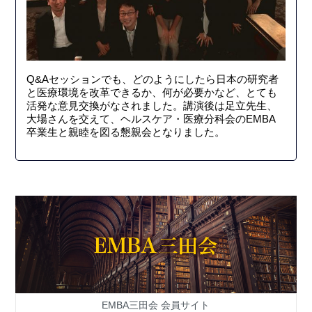
Q&Aセッションでも、どのようにしたら日本の研究者
と医療環境を改革できるか、何が必要かなど、とても
活発な意見交換がなされました。講演後は足立先生、
大場さんを交えて、ヘルスケア・医療分科会のEMBA
卒業生と親睦を図る懇親会となりました。
EMBA三田会 会員サイト