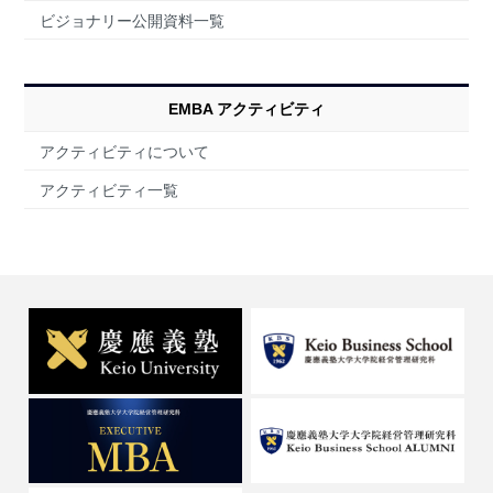
ビジョナリー公開資料一覧
EMBA アクティビティ
アクティビティについて
アクティビティ一覧