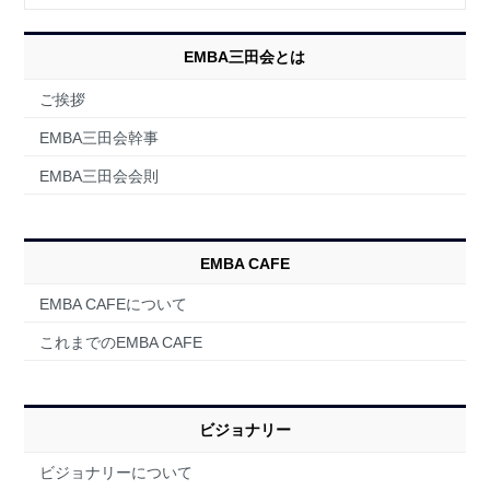
EMBA三田会とは
ご挨拶
EMBA三田会幹事
EMBA三田会会則
EMBA CAFE
EMBA CAFEについて
これまでのEMBA CAFE
ビジョナリー
ビジョナリーについて