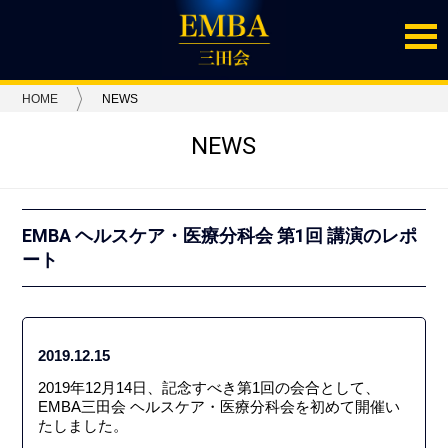
HOME
NEWS
NEWS
EMBA ヘルスケア・医療分科会 第1回 講演のレポ
ート
2019.12.15
2019年12月14日、記念すべき第1回の会合として、
EMBA三田会 ヘルスケア・医療分科会を初めて開催い
たしました。